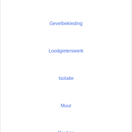
Gevelbekleding
Loodgieterswerk
Isolatie
Muur