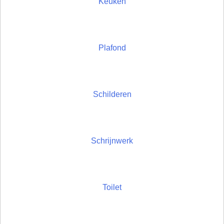
Keuken
Plafond
Schilderen
Schrijnwerk
Toilet