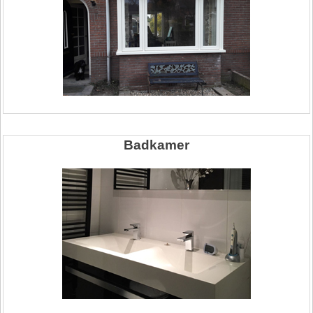
Badkamer