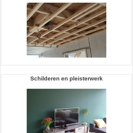
Schilderen en pleisterwerk