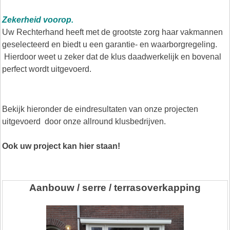
Zekerheid voorop.
Uw Rechterhand heeft met de grootste zorg haar vakmannen
geselecteerd en biedt u een garantie- en waarborgregeling.
Hierdoor weet u zeker dat de klus daadwerkelijk en bovenal
perfect wordt uitgevoerd.
Bekijk hieronder de eindresultaten van onze projecten
uitgevoerd door onze allround klusbedrijven.
Ook uw project kan hier staan!
Aanbouw / serre / terrasoverkapping