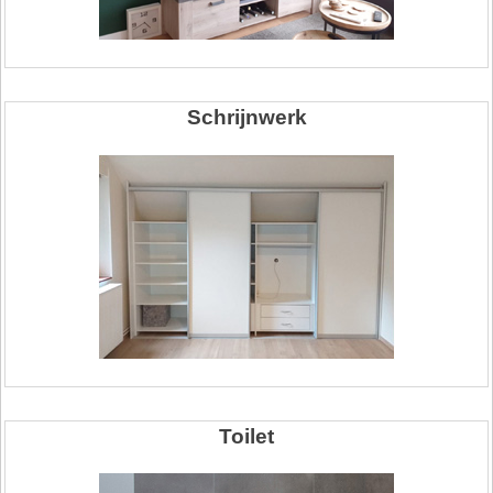
Schrijnwerk
Toilet