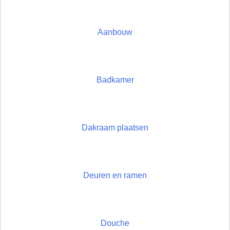
Aanbouw
Badkamer
Dakraam plaatsen
Deuren en ramen
Douche