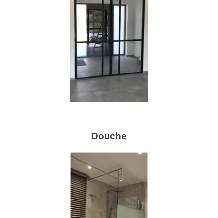
Douche