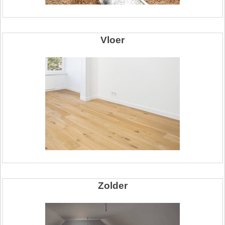
Vloer
Zolder