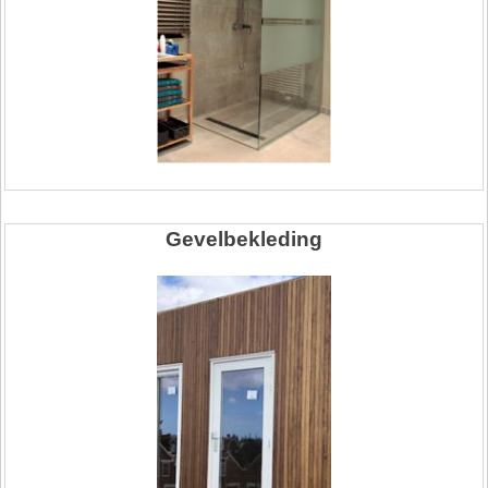
Gevelbekleding