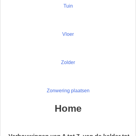
Tuin
Vloer
Zolder
Zonwering plaatsen
Home