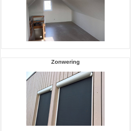
Zonwering