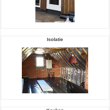
Isolatie