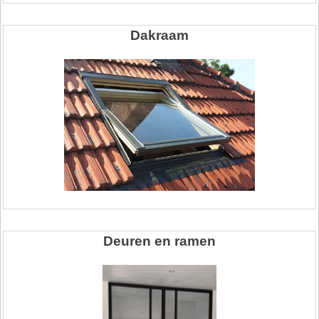
Dakraam
Deuren en ramen