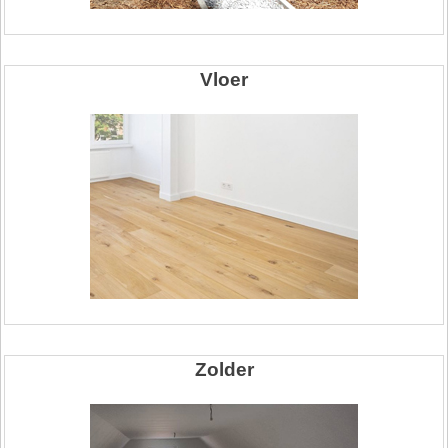
Vloer
Zolder