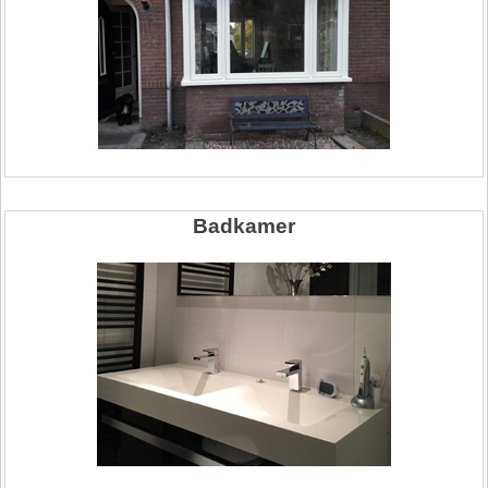
Badkamer