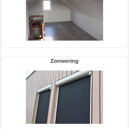
Zonwering