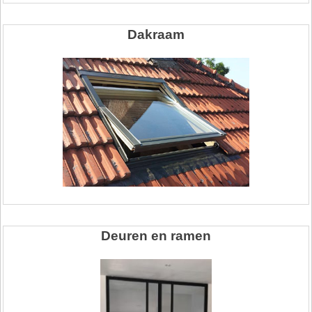
Dakraam
Deuren en ramen