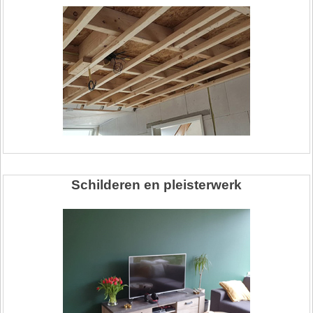
Schilderen en pleisterwerk