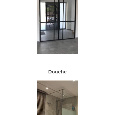
Douche