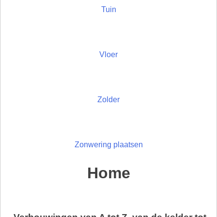
Tuin
Vloer
Zolder
Zonwering plaatsen
Home