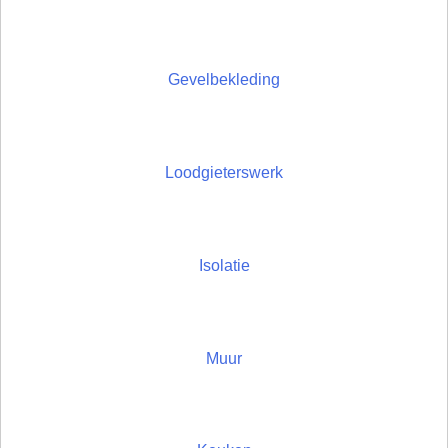
Gevelbekleding
Loodgieterswerk
Isolatie
Muur