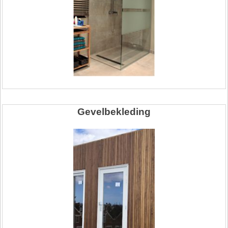
Gevelbekleding