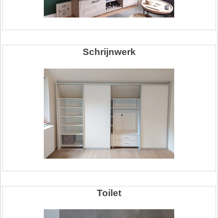
Schrijnwerk
Toilet