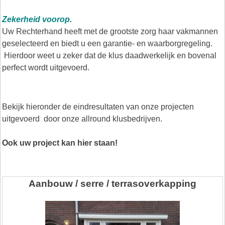
Zekerheid voorop.
Uw Rechterhand heeft met de grootste zorg haar vakmannen
geselecteerd en biedt u een garantie- en waarborgregeling.
Hierdoor weet u zeker dat de klus daadwerkelijk en bovenal
perfect wordt uitgevoerd.
Bekijk hieronder de eindresultaten van onze projecten
uitgevoerd door onze allround klusbedrijven.
Ook uw project kan hier staan!
Aanbouw / serre / terrasoverkapping