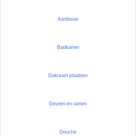
Aanbouw
Badkamer
Dakraam plaatsen
Deuren en ramen
Douche