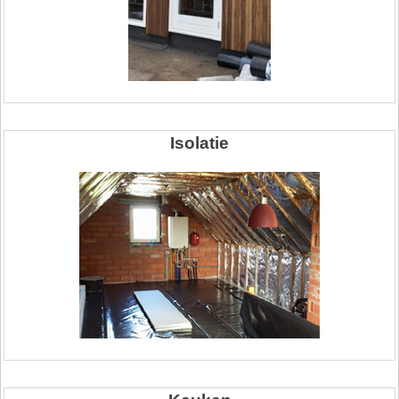
Isolatie