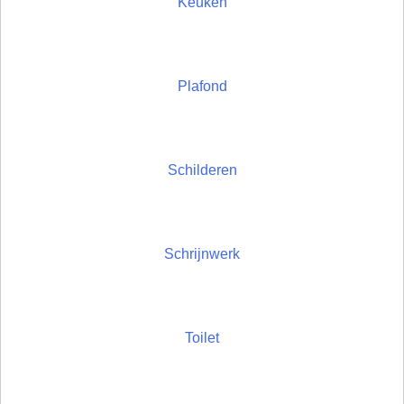
Keuken
Plafond
Schilderen
Schrijnwerk
Toilet