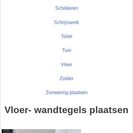
Schilderen
Schrijnwerk
Toilet
Tuin
Vloer
Zolder
Zonwering plaatsen
Vloer- wandtegels plaatsen