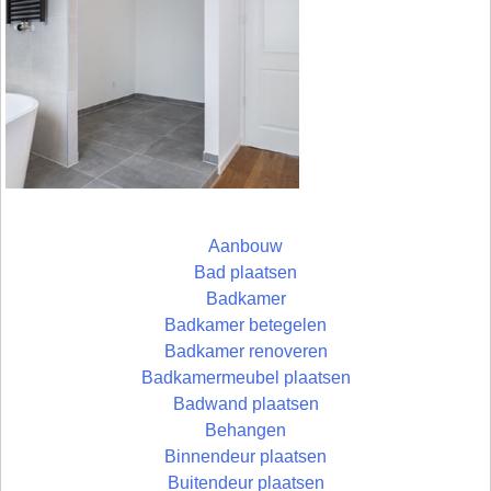
Aanbouw
Bad plaatsen
Badkamer
Badkamer betegelen
Badkamer renoveren
Badkamermeubel plaatsen
Badwand plaatsen
Behangen
Binnendeur plaatsen
Buitendeur plaatsen