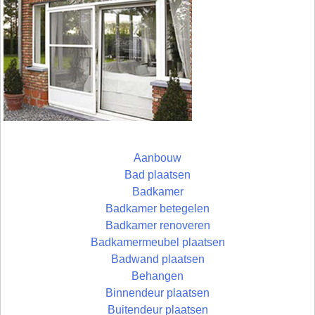
Aanbouw
Bad plaatsen
Badkamer
Badkamer betegelen
Badkamer renoveren
Badkamermeubel plaatsen
Badwand plaatsen
Behangen
Binnendeur plaatsen
Buitendeur plaatsen