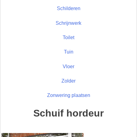
Schilderen
Schrijnwerk
Toilet
Tuin
Vloer
Zolder
Zonwering plaatsen
Schuif hordeur