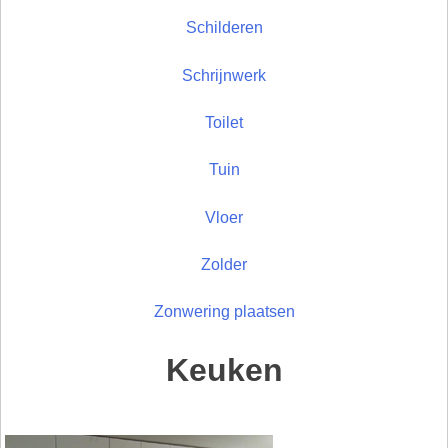
Schilderen
Schrijnwerk
Toilet
Tuin
Vloer
Zolder
Zonwering plaatsen
Keuken