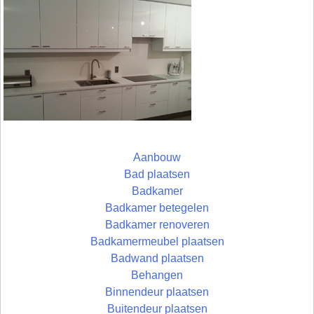
Aanbouw
Bad plaatsen
Badkamer
Badkamer betegelen
Badkamer renoveren
Badkamermeubel plaatsen
Badwand plaatsen
Behangen
Binnendeur plaatsen
Buitendeur plaatsen