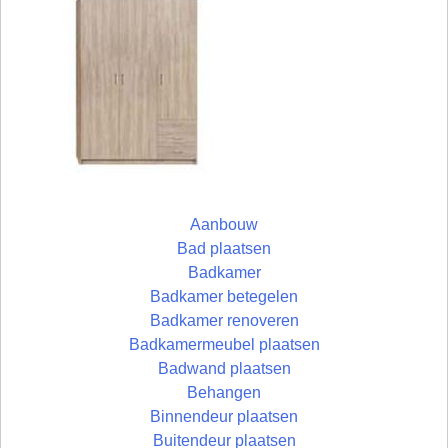
Aanbouw
Bad plaatsen
Badkamer
Badkamer betegelen
Badkamer renoveren
Badkamermeubel plaatsen
Badwand plaatsen
Behangen
Binnendeur plaatsen
Buitendeur plaatsen