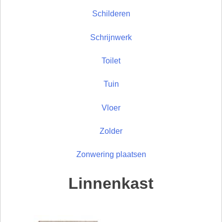
Schilderen
Schrijnwerk
Toilet
Tuin
Vloer
Zolder
Zonwering plaatsen
Linnenkast