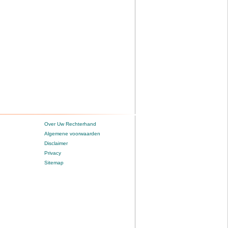
Over Uw Rechterhand
Algemene voorwaarden
Disclaimer
Privacy
Sitemap