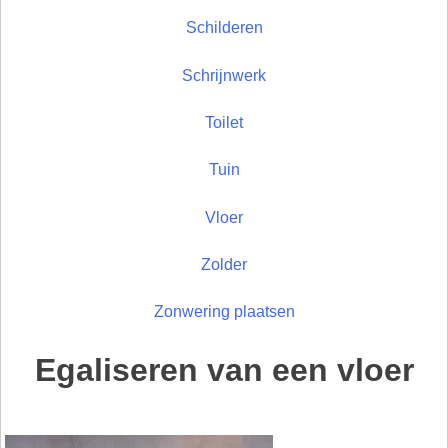
Schilderen
Schrijnwerk
Toilet
Tuin
Vloer
Zolder
Zonwering plaatsen
Egaliseren van een vloer