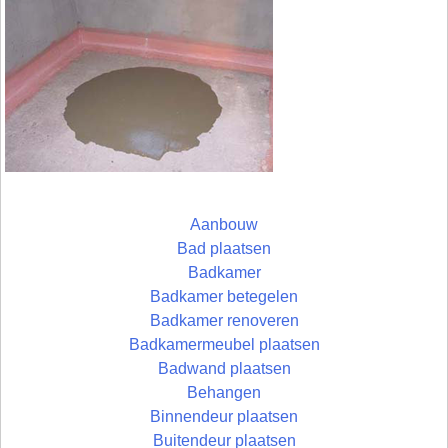
Aanbouw
Bad plaatsen
Badkamer
Badkamer betegelen
Badkamer renoveren
Badkamermeubel plaatsen
Badwand plaatsen
Behangen
Binnendeur plaatsen
Buitendeur plaatsen