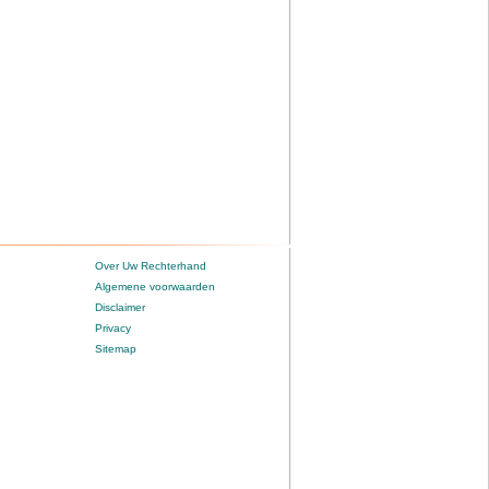
Over Uw Rechterhand
Algemene voorwaarden
Disclaimer
Privacy
Sitemap