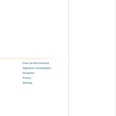
Over Uw Rechterhand
Algemene voorwaarden
Disclaimer
Privacy
Sitemap