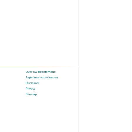
Over Uw Rechterhand
Algemene voorwaarden
Disclaimer
Privacy
Sitemap