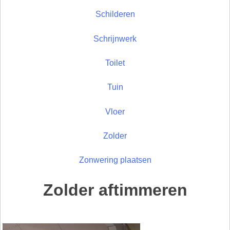
Schilderen
Schrijnwerk
Toilet
Tuin
Vloer
Zolder
Zonwering plaatsen
Zolder aftimmeren