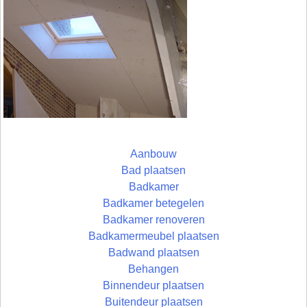
Aanbouw
Bad plaatsen
Badkamer
Badkamer betegelen
Badkamer renoveren
Badkamermeubel plaatsen
Badwand plaatsen
Behangen
Binnendeur plaatsen
Buitendeur plaatsen