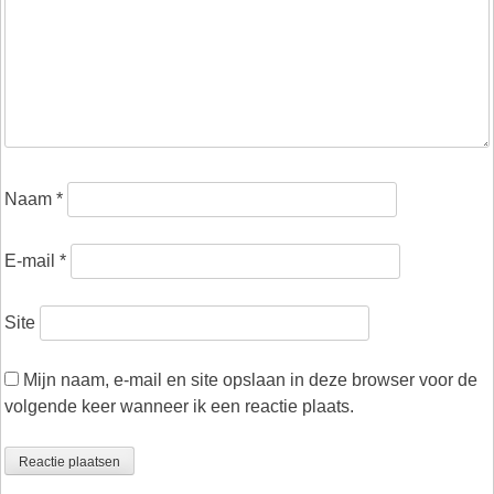
Naam
*
E-mail
*
Site
Mijn naam, e-mail en site opslaan in deze browser voor de
volgende keer wanneer ik een reactie plaats.