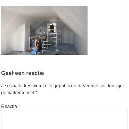
Geef een reactie
Je e-mailadres wordt niet gepubliceerd.
Vereiste velden zijn
gemarkeerd met
*
Reactie
*