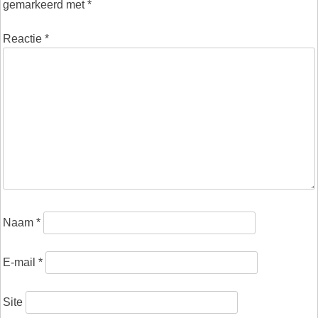
gemarkeerd met
*
Reactie
*
Naam
*
E-mail
*
Site