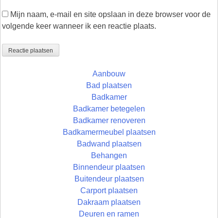
Mijn naam, e-mail en site opslaan in deze browser voor de
volgende keer wanneer ik een reactie plaats.
Aanbouw
Bad plaatsen
Badkamer
Badkamer betegelen
Badkamer renoveren
Badkamermeubel plaatsen
Badwand plaatsen
Behangen
Binnendeur plaatsen
Buitendeur plaatsen
Carport plaatsen
Dakraam plaatsen
Deuren en ramen