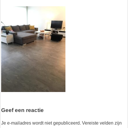
Geef een reactie
Je e-mailadres wordt niet gepubliceerd.
Vereiste velden zijn