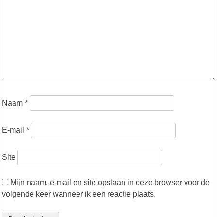
Naam
*
E-mail
*
Site
Mijn naam, e-mail en site opslaan in deze browser voor de
volgende keer wanneer ik een reactie plaats.