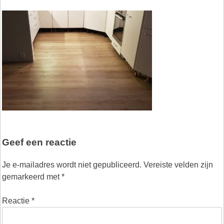
Geef een reactie
Je e-mailadres wordt niet gepubliceerd.
Vereiste velden zijn
gemarkeerd met
*
Reactie
*