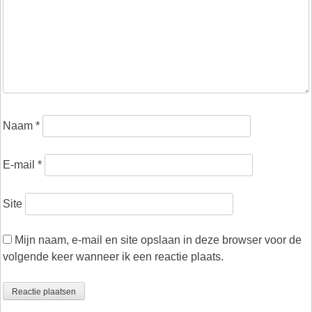
Naam
*
E-mail
*
Site
Mijn naam, e-mail en site opslaan in deze browser voor de
volgende keer wanneer ik een reactie plaats.