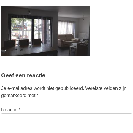
Geef een reactie
Je e-mailadres wordt niet gepubliceerd.
Vereiste velden zijn
gemarkeerd met
*
Reactie
*