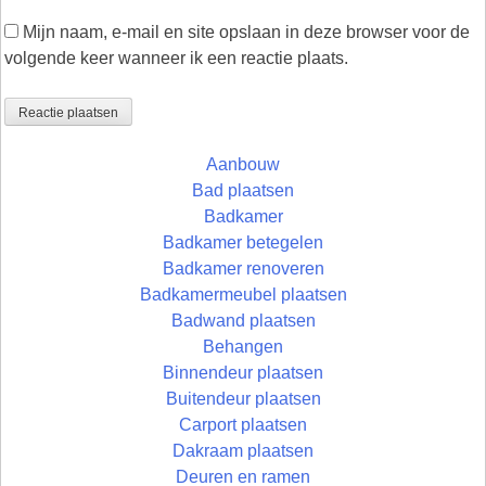
Mijn naam, e-mail en site opslaan in deze browser voor de
volgende keer wanneer ik een reactie plaats.
Aanbouw
Bad plaatsen
Badkamer
Badkamer betegelen
Badkamer renoveren
Badkamermeubel plaatsen
Badwand plaatsen
Behangen
Binnendeur plaatsen
Buitendeur plaatsen
Carport plaatsen
Dakraam plaatsen
Deuren en ramen