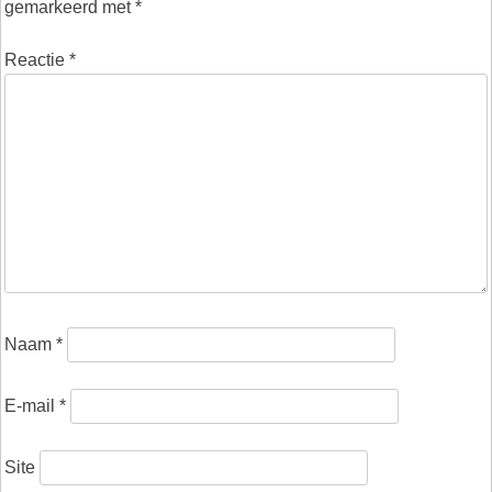
gemarkeerd met
*
Reactie
*
Naam
*
E-mail
*
Site