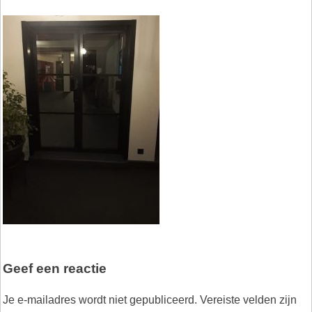
Geef een reactie
Je e-mailadres wordt niet gepubliceerd.
Vereiste velden zijn