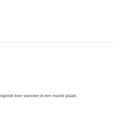
olgende keer wanneer ik een reactie plaats.