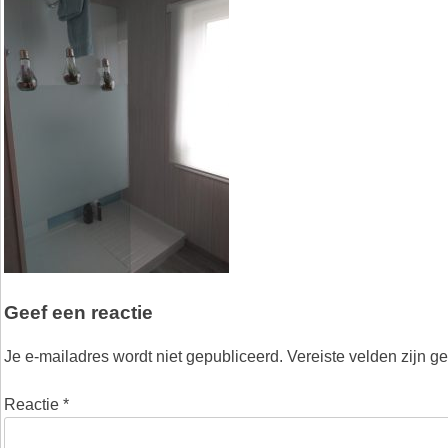
Geef een reactie
Je e-mailadres wordt niet gepubliceerd.
Vereiste velden zijn 
Reactie
*