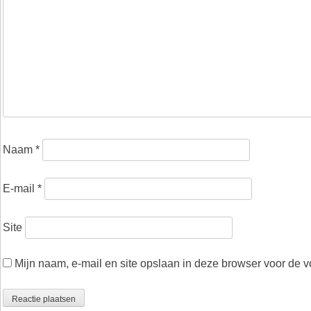
Naam
*
E-mail
*
Site
Mijn naam, e-mail en site opslaan in deze browser voor de v