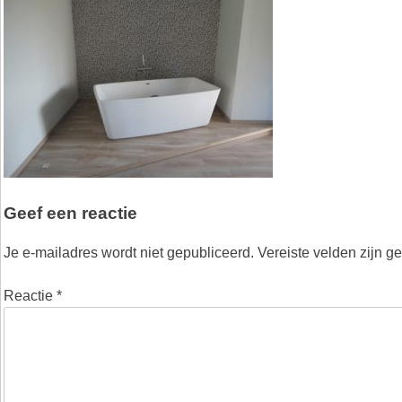
Geef een reactie
Je e-mailadres wordt niet gepubliceerd.
Vereiste velden zijn 
Reactie
*