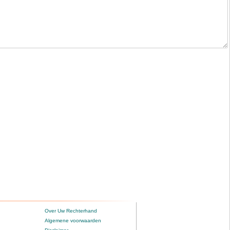
Over Uw Rechterhand
Algemene voorwaarden