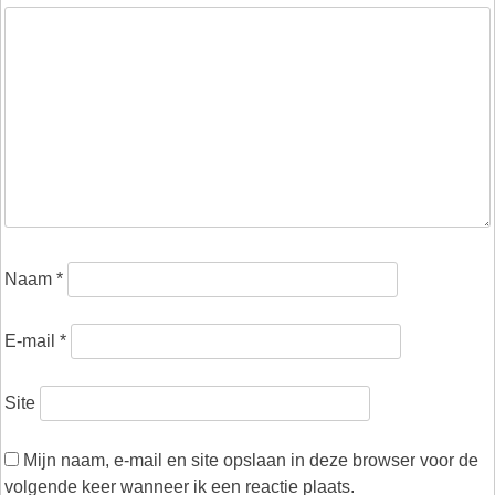
Naam
*
E-mail
*
Site
Mijn naam, e-mail en site opslaan in deze browser voor de
volgende keer wanneer ik een reactie plaats.