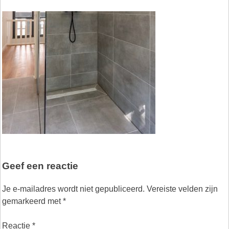
Geef een reactie
Je e-mailadres wordt niet gepubliceerd.
Vereiste velden zijn
gemarkeerd met
*
Reactie
*