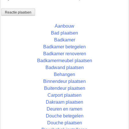
Aanbouw
Bad plaatsen
Badkamer
Badkamer betegelen
Badkamer renoveren
Badkamermeubel plaatsen
Badwand plaatsen
Behangen
Binnendeur plaatsen
Buitendeur plaatsen
Carport plaatsen
Dakraam plaatsen
Deuren en ramen
Douche betegelen
Douche plaatsen