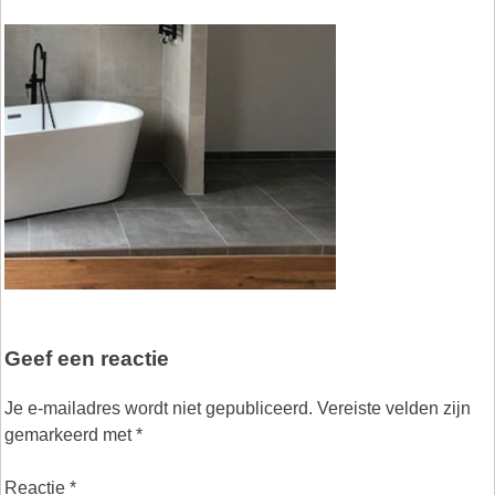
Geef een reactie
Je e-mailadres wordt niet gepubliceerd.
Vereiste velden zijn
gemarkeerd met
*
Reactie
*