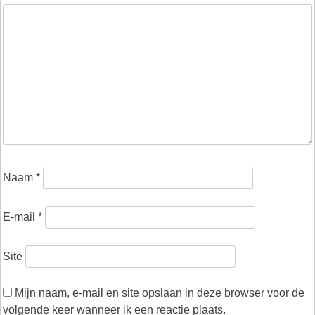
Naam
*
E-mail
*
Site
Mijn naam, e-mail en site opslaan in deze browser voor de
volgende keer wanneer ik een reactie plaats.