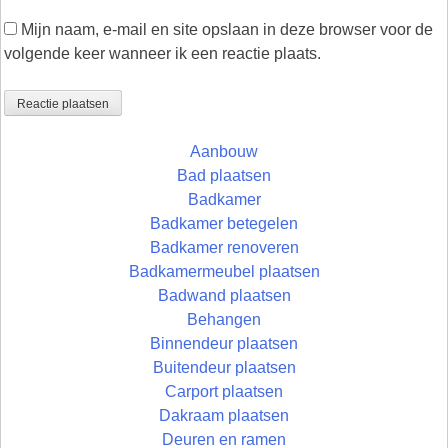
Mijn naam, e-mail en site opslaan in deze browser voor de
volgende keer wanneer ik een reactie plaats.
Aanbouw
Bad plaatsen
Badkamer
Badkamer betegelen
Badkamer renoveren
Badkamermeubel plaatsen
Badwand plaatsen
Behangen
Binnendeur plaatsen
Buitendeur plaatsen
Carport plaatsen
Dakraam plaatsen
Deuren en ramen