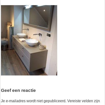
Geef een reactie
Je e-mailadres wordt niet gepubliceerd.
Vereiste velden zijn