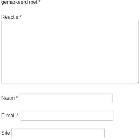
gemarkeerd met
*
Reactie
*
Naam
*
E-mail
*
Site