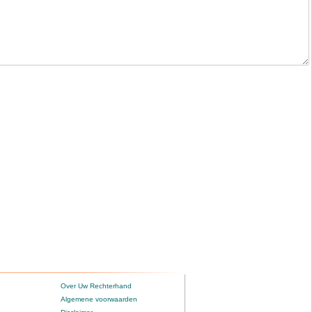
Over Uw Rechterhand
Algemene voorwaarden