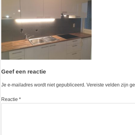
Geef een reactie
Je e-mailadres wordt niet gepubliceerd.
Vereiste velden zijn 
Reactie
*