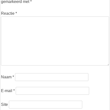
gemarkeerd met
*
Reactie
*
Naam
*
E-mail
*
Site