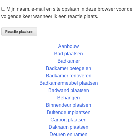
Mijn naam, e-mail en site opslaan in deze browser voor de
volgende keer wanneer ik een reactie plaats.
Aanbouw
Bad plaatsen
Badkamer
Badkamer betegelen
Badkamer renoveren
Badkamermeubel plaatsen
Badwand plaatsen
Behangen
Binnendeur plaatsen
Buitendeur plaatsen
Carport plaatsen
Dakraam plaatsen
Deuren en ramen