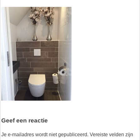
Geef een reactie
Je e-mailadres wordt niet gepubliceerd.
Vereiste velden zijn