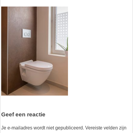
Geef een reactie
Je e-mailadres wordt niet gepubliceerd.
Vereiste velden zijn