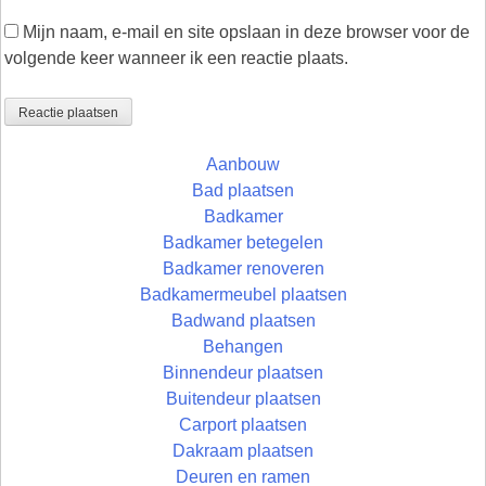
Mijn naam, e-mail en site opslaan in deze browser voor de
volgende keer wanneer ik een reactie plaats.
Aanbouw
Bad plaatsen
Badkamer
Badkamer betegelen
Badkamer renoveren
Badkamermeubel plaatsen
Badwand plaatsen
Behangen
Binnendeur plaatsen
Buitendeur plaatsen
Carport plaatsen
Dakraam plaatsen
Deuren en ramen