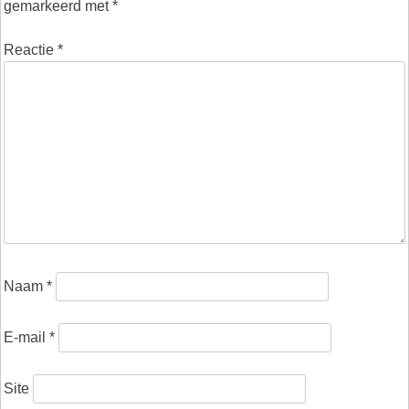
gemarkeerd met
*
Reactie
*
Naam
*
E-mail
*
Site