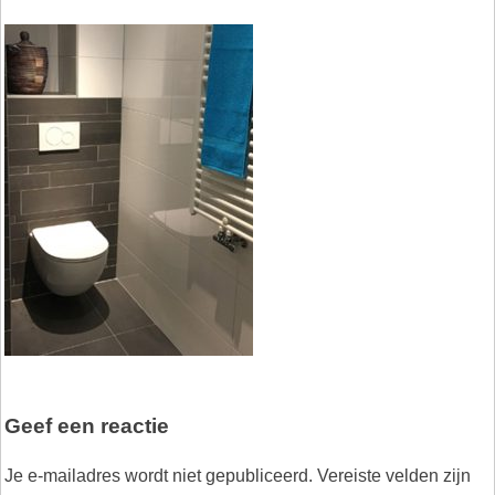
Geef een reactie
Je e-mailadres wordt niet gepubliceerd.
Vereiste velden zijn