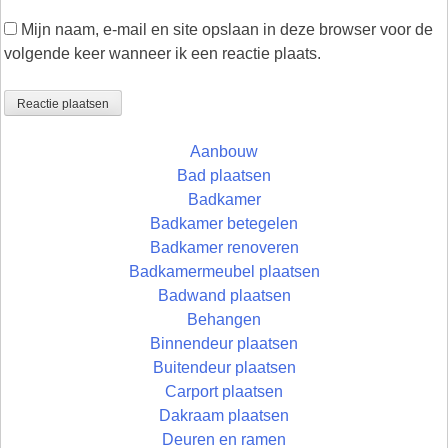
Mijn naam, e-mail en site opslaan in deze browser voor de
volgende keer wanneer ik een reactie plaats.
Aanbouw
Bad plaatsen
Badkamer
Badkamer betegelen
Badkamer renoveren
Badkamermeubel plaatsen
Badwand plaatsen
Behangen
Binnendeur plaatsen
Buitendeur plaatsen
Carport plaatsen
Dakraam plaatsen
Deuren en ramen