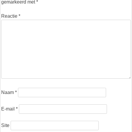
gemarkeerd met
*
Reactie
*
Naam
*
E-mail
*
Site