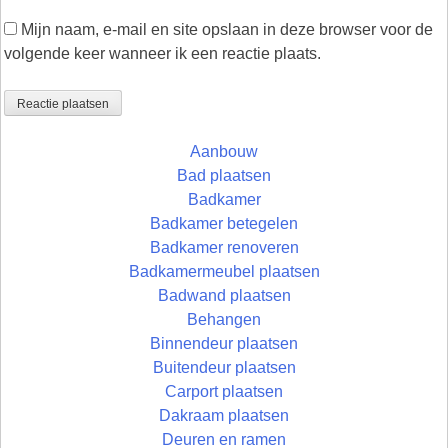
Mijn naam, e-mail en site opslaan in deze browser voor de
volgende keer wanneer ik een reactie plaats.
Aanbouw
Bad plaatsen
Badkamer
Badkamer betegelen
Badkamer renoveren
Badkamermeubel plaatsen
Badwand plaatsen
Behangen
Binnendeur plaatsen
Buitendeur plaatsen
Carport plaatsen
Dakraam plaatsen
Deuren en ramen