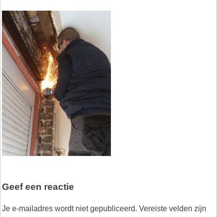
Geef een reactie
Je e-mailadres wordt niet gepubliceerd.
Vereiste velden zijn