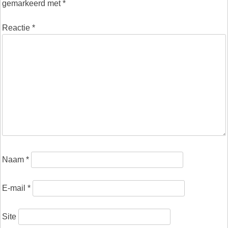
gemarkeerd met
*
Reactie
*
Naam
*
E-mail
*
Site