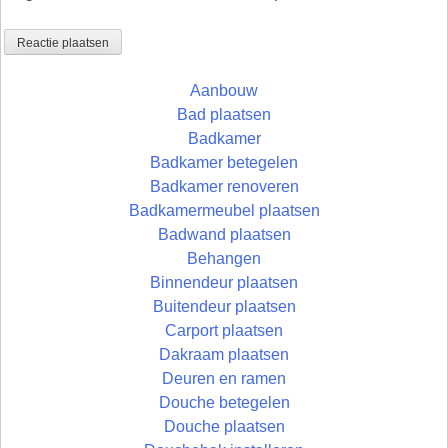
Aanbouw
Bad plaatsen
Badkamer
Badkamer betegelen
Badkamer renoveren
Badkamermeubel plaatsen
Badwand plaatsen
Behangen
Binnendeur plaatsen
Buitendeur plaatsen
Carport plaatsen
Dakraam plaatsen
Deuren en ramen
Douche betegelen
Douche plaatsen