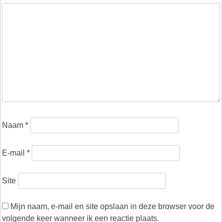
Naam
*
E-mail
*
Site
Mijn naam, e-mail en site opslaan in deze browser voor de
volgende keer wanneer ik een reactie plaats.