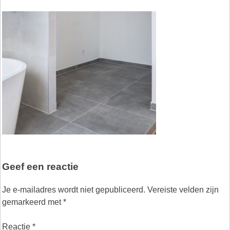
Geef een reactie
Je e-mailadres wordt niet gepubliceerd.
Vereiste velden zijn
gemarkeerd met
*
Reactie
*