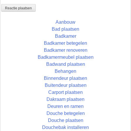
Aanbouw
Bad plaatsen
Badkamer
Badkamer betegelen
Badkamer renoveren
Badkamermeubel plaatsen
Badwand plaatsen
Behangen
Binnendeur plaatsen
Buitendeur plaatsen
Carport plaatsen
Dakraam plaatsen
Deuren en ramen
Douche betegelen
Douche plaatsen
Douchebak installeren