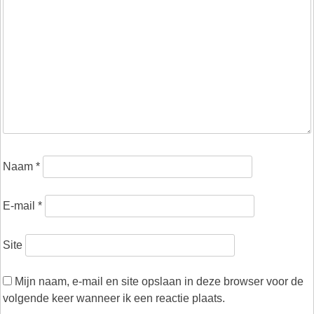
Naam
*
E-mail
*
Site
Mijn naam, e-mail en site opslaan in deze browser voor de
volgende keer wanneer ik een reactie plaats.