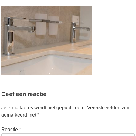
Geef een reactie
Je e-mailadres wordt niet gepubliceerd.
Vereiste velden zijn
gemarkeerd met
*
Reactie
*