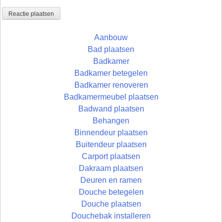
Aanbouw
Bad plaatsen
Badkamer
Badkamer betegelen
Badkamer renoveren
Badkamermeubel plaatsen
Badwand plaatsen
Behangen
Binnendeur plaatsen
Buitendeur plaatsen
Carport plaatsen
Dakraam plaatsen
Deuren en ramen
Douche betegelen
Douche plaatsen
Douchebak installeren