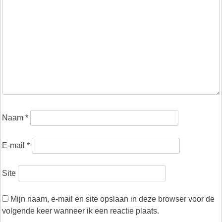
Naam
*
E-mail
*
Site
Mijn naam, e-mail en site opslaan in deze browser voor de
volgende keer wanneer ik een reactie plaats.