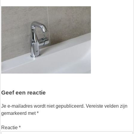
Geef een reactie
Je e-mailadres wordt niet gepubliceerd.
Vereiste velden zijn
gemarkeerd met
*
Reactie
*