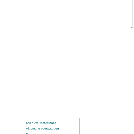
Over Uw Rechterhand
Algemene voorwaarden