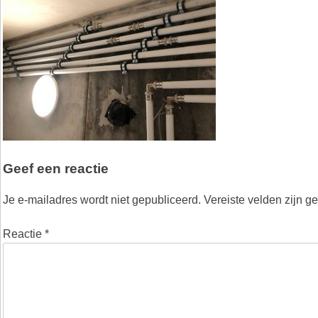
Geef een reactie
Je e-mailadres wordt niet gepubliceerd.
Vereiste velden zijn 
Reactie
*