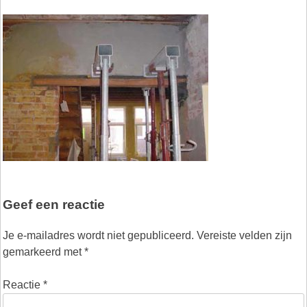
Geef een reactie
Je e-mailadres wordt niet gepubliceerd.
Vereiste velden zijn
gemarkeerd met
*
Reactie
*