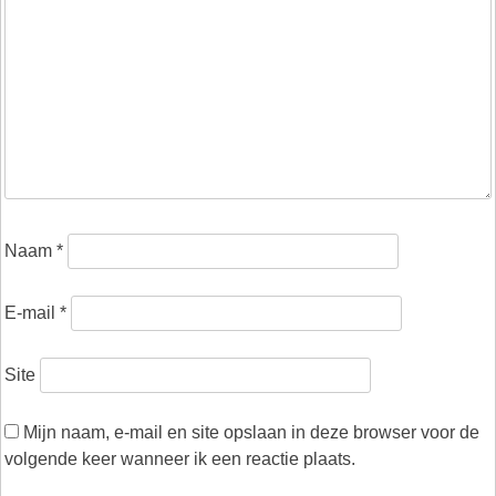
Naam
*
E-mail
*
Site
Mijn naam, e-mail en site opslaan in deze browser voor de
volgende keer wanneer ik een reactie plaats.