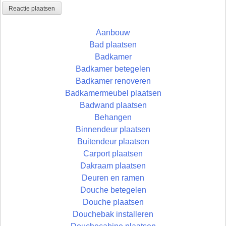
Aanbouw
Bad plaatsen
Badkamer
Badkamer betegelen
Badkamer renoveren
Badkamermeubel plaatsen
Badwand plaatsen
Behangen
Binnendeur plaatsen
Buitendeur plaatsen
Carport plaatsen
Dakraam plaatsen
Deuren en ramen
Douche betegelen
Douche plaatsen
Douchebak installeren