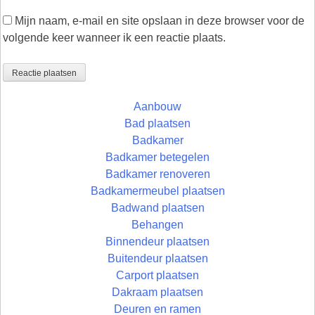
Mijn naam, e-mail en site opslaan in deze browser voor de
volgende keer wanneer ik een reactie plaats.
Aanbouw
Bad plaatsen
Badkamer
Badkamer betegelen
Badkamer renoveren
Badkamermeubel plaatsen
Badwand plaatsen
Behangen
Binnendeur plaatsen
Buitendeur plaatsen
Carport plaatsen
Dakraam plaatsen
Deuren en ramen