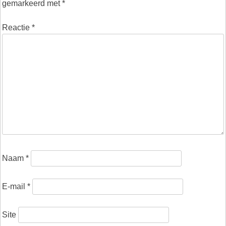
gemarkeerd met
*
Reactie
*
Naam
*
E-mail
*
Site