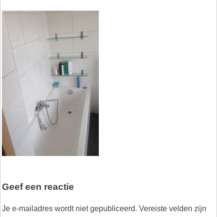
Geef een reactie
Je e-mailadres wordt niet gepubliceerd.
Vereiste velden zijn