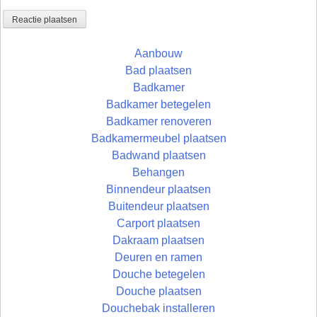
Aanbouw
Bad plaatsen
Badkamer
Badkamer betegelen
Badkamer renoveren
Badkamermeubel plaatsen
Badwand plaatsen
Behangen
Binnendeur plaatsen
Buitendeur plaatsen
Carport plaatsen
Dakraam plaatsen
Deuren en ramen
Douche betegelen
Douche plaatsen
Douchebak installeren