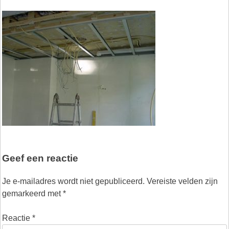
Geef een reactie
Je e-mailadres wordt niet gepubliceerd.
Vereiste velden zijn
gemarkeerd met
*
Reactie
*