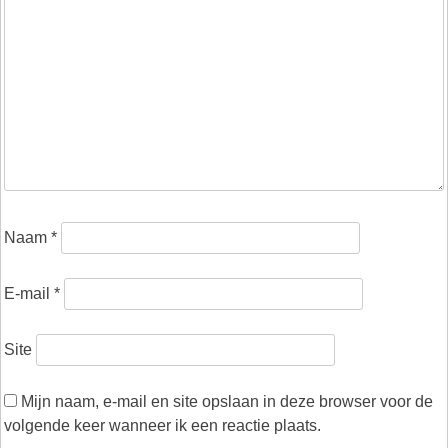
Naam
*
E-mail
*
Site
Mijn naam, e-mail en site opslaan in deze browser voor de
volgende keer wanneer ik een reactie plaats.