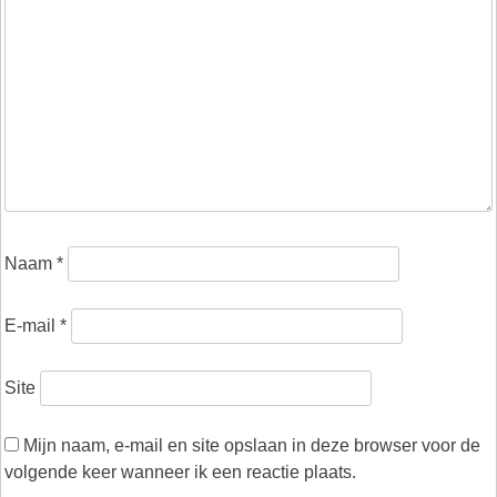
Naam
*
E-mail
*
Site
Mijn naam, e-mail en site opslaan in deze browser voor de
volgende keer wanneer ik een reactie plaats.