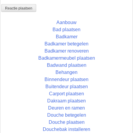
Aanbouw
Bad plaatsen
Badkamer
Badkamer betegelen
Badkamer renoveren
Badkamermeubel plaatsen
Badwand plaatsen
Behangen
Binnendeur plaatsen
Buitendeur plaatsen
Carport plaatsen
Dakraam plaatsen
Deuren en ramen
Douche betegelen
Douche plaatsen
Douchebak installeren