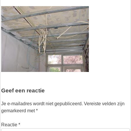
Geef een reactie
Je e-mailadres wordt niet gepubliceerd.
Vereiste velden zijn
gemarkeerd met
*
Reactie
*