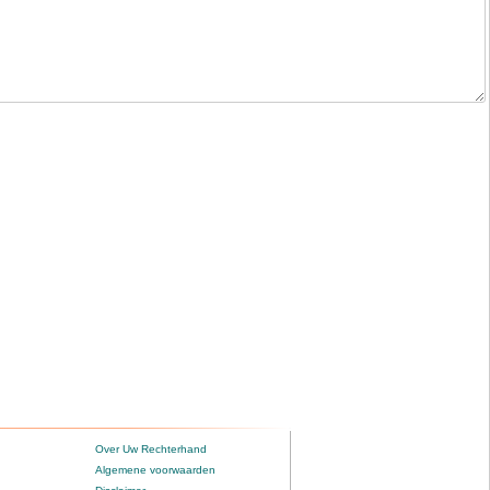
Over Uw Rechterhand
Algemene voorwaarden