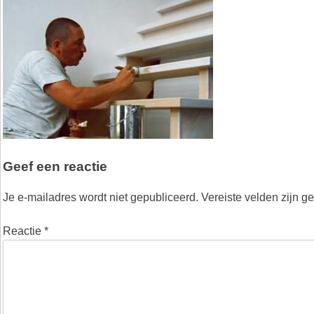
Geef een reactie
Je e-mailadres wordt niet gepubliceerd.
Vereiste velden zijn 
Reactie
*