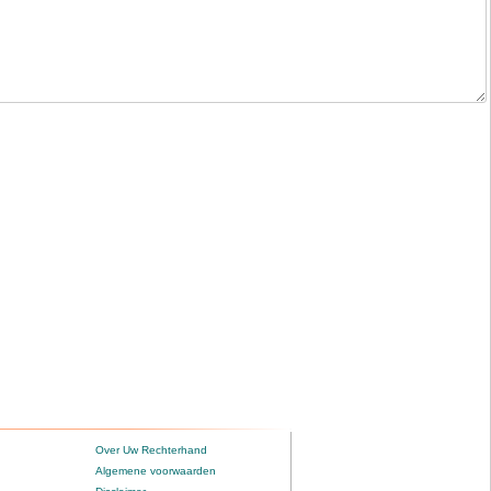
Over Uw Rechterhand
Algemene voorwaarden