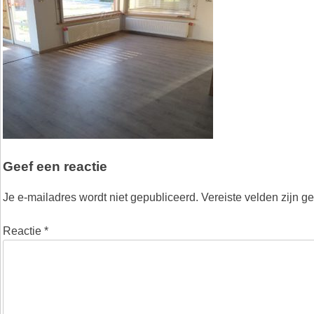
Geef een reactie
Je e-mailadres wordt niet gepubliceerd.
Vereiste velden zijn 
Reactie
*