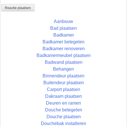
Aanbouw
Bad plaatsen
Badkamer
Badkamer betegelen
Badkamer renoveren
Badkamermeubel plaatsen
Badwand plaatsen
Behangen
Binnendeur plaatsen
Buitendeur plaatsen
Carport plaatsen
Dakraam plaatsen
Deuren en ramen
Douche betegelen
Douche plaatsen
Douchebak installeren