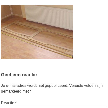
Geef een reactie
Je e-mailadres wordt niet gepubliceerd.
Vereiste velden zijn
gemarkeerd met
*
Reactie
*