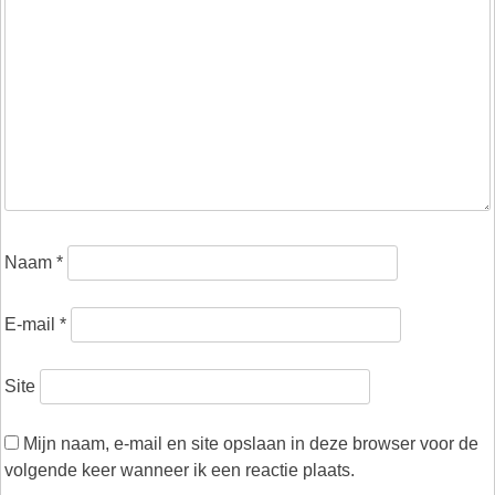
Naam
*
E-mail
*
Site
Mijn naam, e-mail en site opslaan in deze browser voor de
volgende keer wanneer ik een reactie plaats.