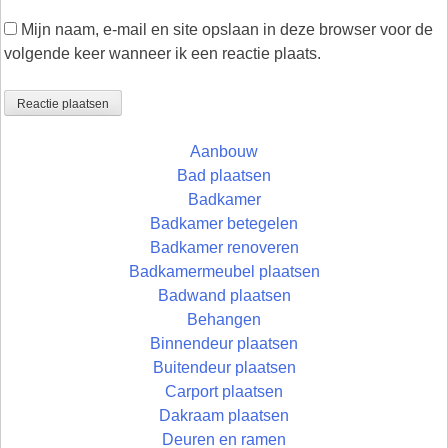
Mijn naam, e-mail en site opslaan in deze browser voor de
volgende keer wanneer ik een reactie plaats.
Aanbouw
Bad plaatsen
Badkamer
Badkamer betegelen
Badkamer renoveren
Badkamermeubel plaatsen
Badwand plaatsen
Behangen
Binnendeur plaatsen
Buitendeur plaatsen
Carport plaatsen
Dakraam plaatsen
Deuren en ramen