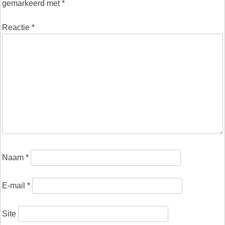
gemarkeerd met
*
Reactie
*
Naam
*
E-mail
*
Site