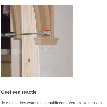
Geef een reactie
Je e-mailadres wordt niet gepubliceerd.
Vereiste velden zijn