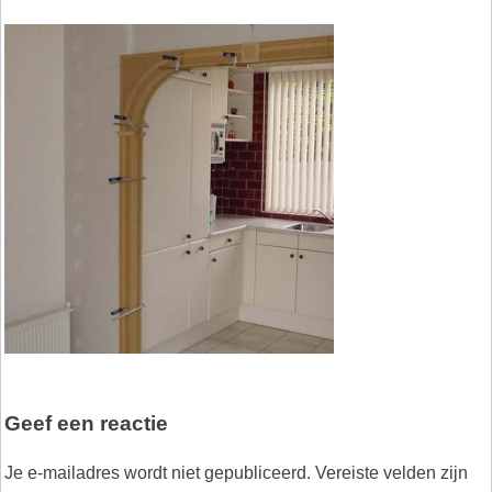
Geef een reactie
Je e-mailadres wordt niet gepubliceerd.
Vereiste velden zijn