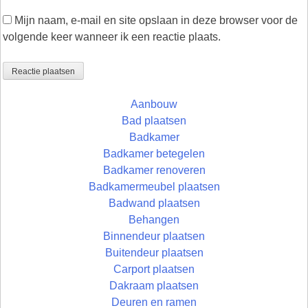
Mijn naam, e-mail en site opslaan in deze browser voor de
volgende keer wanneer ik een reactie plaats.
Aanbouw
Bad plaatsen
Badkamer
Badkamer betegelen
Badkamer renoveren
Badkamermeubel plaatsen
Badwand plaatsen
Behangen
Binnendeur plaatsen
Buitendeur plaatsen
Carport plaatsen
Dakraam plaatsen
Deuren en ramen