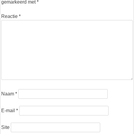
gemarkeerd met
*
Reactie
*
Naam
*
E-mail
*
Site