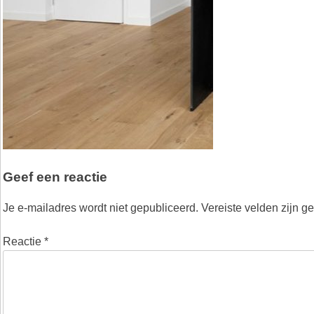
Geef een reactie
Je e-mailadres wordt niet gepubliceerd.
Vereiste velden zijn 
Reactie
*