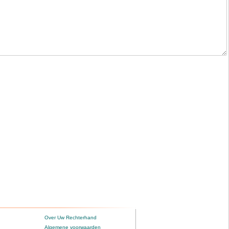
Over Uw Rechterhand
Algemene voorwaarden