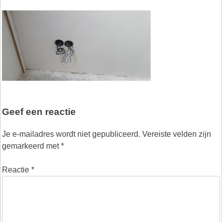
Geef een reactie
Je e-mailadres wordt niet gepubliceerd.
Vereiste velden zijn
gemarkeerd met
*
Reactie
*