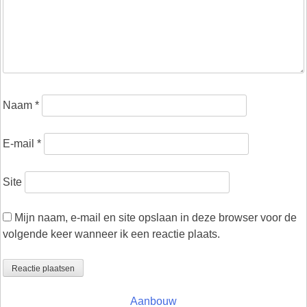
Naam
*
E-mail
*
Site
Mijn naam, e-mail en site opslaan in deze browser voor de
volgende keer wanneer ik een reactie plaats.
Aanbouw