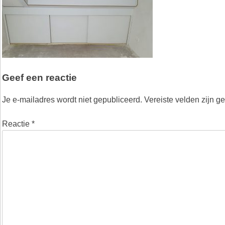
Geef een reactie
Je e-mailadres wordt niet gepubliceerd.
Vereiste velden zijn 
Reactie
*