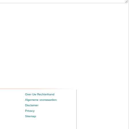
Over Uw Rechterhand
Algemene voorwaarden
Disclaimer
Privacy
Sitemap