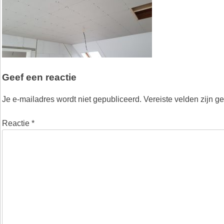
Geef een reactie
Je e-mailadres wordt niet gepubliceerd.
Vereiste velden zijn 
Reactie
*