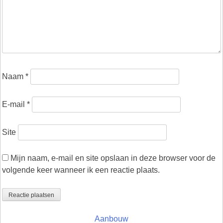
Naam
*
E-mail
*
Site
Mijn naam, e-mail en site opslaan in deze browser voor de
volgende keer wanneer ik een reactie plaats.
Aanbouw