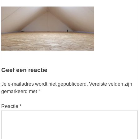
Geef een reactie
Je e-mailadres wordt niet gepubliceerd.
Vereiste velden zijn
gemarkeerd met
*
Reactie
*