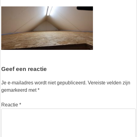
Geef een reactie
Je e-mailadres wordt niet gepubliceerd.
Vereiste velden zijn
gemarkeerd met
*
Reactie
*