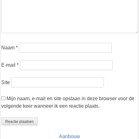
Naam
*
E-mail
*
Site
Mijn naam, e-mail en site opslaan in deze browser voor de
volgende keer wanneer ik een reactie plaats.
Aanbouw