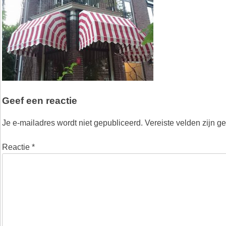
Geef een reactie
Je e-mailadres wordt niet gepubliceerd.
Vereiste velden zijn 
Reactie
*