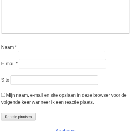
Naam
*
E-mail
*
Site
Mijn naam, e-mail en site opslaan in deze browser voor de
volgende keer wanneer ik een reactie plaats.
Aanbouw