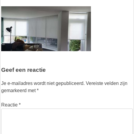
Geef een reactie
Je e-mailadres wordt niet gepubliceerd.
Vereiste velden zijn
gemarkeerd met
*
Reactie
*