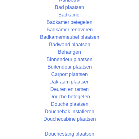
Bad plaatsen
Badkamer
Badkamer betegelen
Badkamer renoveren
Badkamermeubel plaatsen
Badwand plaatsen
Behangen
Binnendeur plaatsen
Buitendeur plaatsen
Carport plaatsen
Dakraam plaatsen
Deuren en ramen
Douche betegelen
Douche plaatsen
Douchebak installeren
Douchecabine plaatsen
Douchestang plaatsen