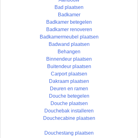
Bad plaatsen
Badkamer
Badkamer betegelen
Badkamer renoveren
Badkamermeubel plaatsen
Badwand plaatsen
Behangen
Binnendeur plaatsen
Buitendeur plaatsen
Carport plaatsen
Dakraam plaatsen
Deuren en ramen
Douche betegelen
Douche plaatsen
Douchebak installeren
Douchecabine plaatsen
Douchestang plaatsen