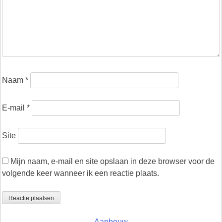
Naam
*
E-mail
*
Site
Mijn naam, e-mail en site opslaan in deze browser voor de
volgende keer wanneer ik een reactie plaats.
Aanbouw