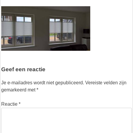
Geef een reactie
Je e-mailadres wordt niet gepubliceerd.
Vereiste velden zijn
gemarkeerd met
*
Reactie
*