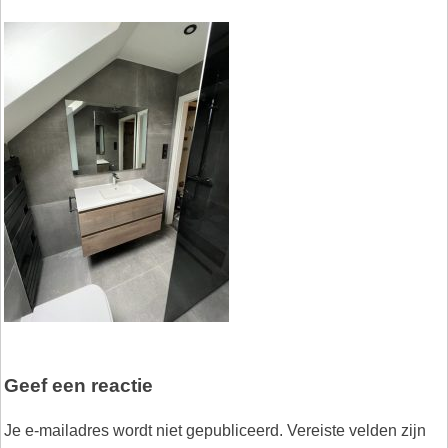
Geef een reactie
Je e-mailadres wordt niet gepubliceerd.
Vereiste velden zijn