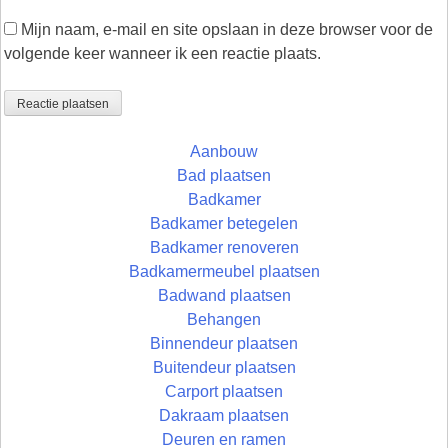
Mijn naam, e-mail en site opslaan in deze browser voor de
volgende keer wanneer ik een reactie plaats.
Aanbouw
Bad plaatsen
Badkamer
Badkamer betegelen
Badkamer renoveren
Badkamermeubel plaatsen
Badwand plaatsen
Behangen
Binnendeur plaatsen
Buitendeur plaatsen
Carport plaatsen
Dakraam plaatsen
Deuren en ramen